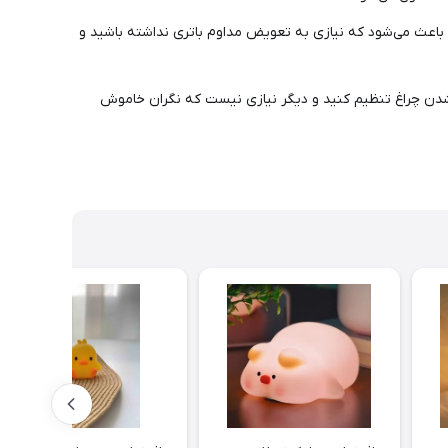
ی باعث می‌شود که نیازی به تعویض مداوم باتری‌ نداشته باشید و
دن چراغ تنظیم کنید و دیگر نیازی نیست که نگران خاموش