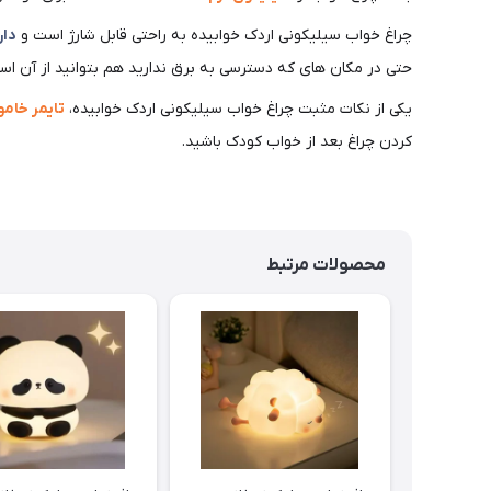
چراغ خواب سیلیکونی اردک خوابیده به راحتی قابل شارژ است و
دارا
حتی در مکان های که دسترسی به برق ندارید هم بتوانید از آن است
یکی از نکات مثبت چراغ خواب سیلیکونی اردک خوابیده،
تایمر خام
کردن چراغ بعد از خواب کودک باشید.
محصولات مرتبط