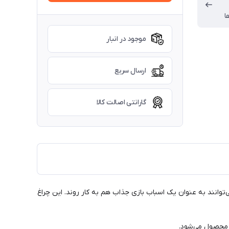
ا
موجود در انبار
ارسال سریع
گارانتی اصالت کالا
توانند به عنوان یک اسباب بازی جذاب هم به کار روند. این چراغ
محصول می‌شود.