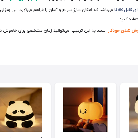
ی کابل USB
می‌باشد که امکان شارژ سریع و آسان را فراهم می‌آورد. این ویژگ
فاده کنید.
وش شدن خودکار
است. به این ترتیب، می‌توانید زمان مشخصی برای خاموش ش