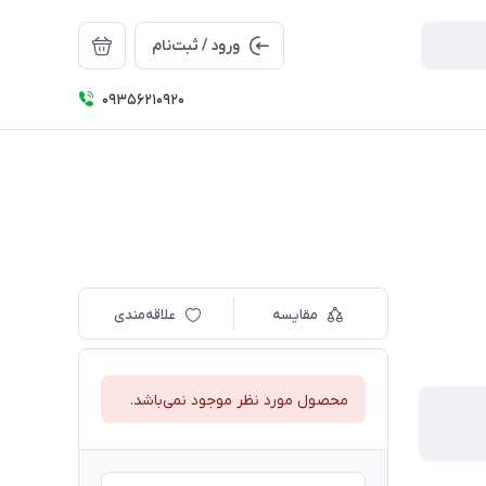
ورود / ثبت‌نام
09356210920
مقایسه
علاقه‌مندی
محصول مورد نظر موجود نمی‌باشد.