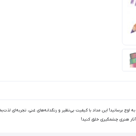
بی ارغوانی، خلاقیت خود را به اوج برسانید! این مداد با کیفیت بی‌نظیر و رنگدانه‌های غنی، تج
 آثار هنری چشمگیری خلق کنید!