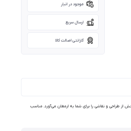
موجود در انبار
ارسال سریع
گارانتی اصالت کالا
ربه‌ای لذت‌بخش از طراحی و نقاشی را برای شما به ارمغان می‌آورد. مناسب