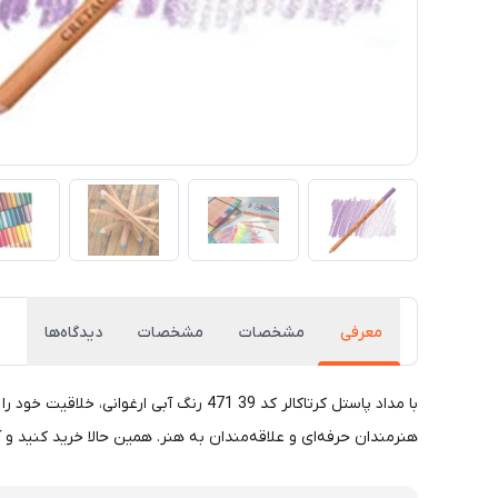
معرفی
مشخصات
مشخصات
دیدگاه‌ها
با مداد پاستل کرتاکالر کد 39 471 رنگ آ
هنرمندان حرفه‌ای و علاقه‌مندان به هنر. همین حالا خرید کنید و