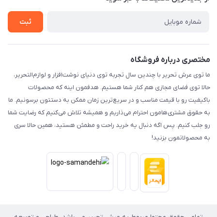
حریم خصوصی
تماس با ما
ثبت
مختصری درباره فروشگاه
ما توی عرش تحریر با چندین سال تجربه توی دنیای نوشت‌افزار و لوازم‌التحریر،
حالا توی فضای مجازی هم کنار شما هستیم. هدفمون اینه که محصولات
باکیفیت رو با قیمت مناسب و در سریع‌ترین زمان ممکن به دستتون برسونیم. ما
به حقوق مشتری‌هامون احترام می‌ذاریم و همیشه تلاش می‌کنیم که رضایت شما
رو جلب کنیم. پس اگه دنبال یه خرید راحت و مطمئن هستید، همین حالا سری
به محصولاتمون بزنید!