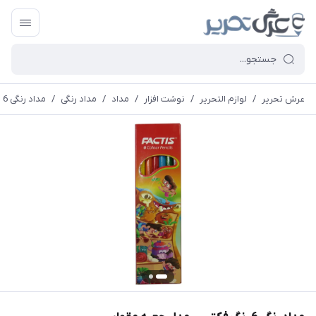
عرش تحریر
/
لوازم التحریر
/
نوشت افزار
/
مداد
/
مداد رنگی
/
مداد رنگی 6 رنگ فکتیس مدل جعبه مقوایی