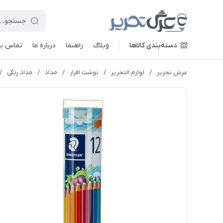
دسته‌بندی کالاها
وبلاگ
راهنما
درباره ما
تماس با 
عرش تحریر
/
لوازم التحریر
/
نوشت افزار
/
مداد
/
مداد رنگی
/