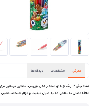
معرفی
مشخصات
دیدگاه‌ها
مداد رنگی ۱۲ رنگ لوله‌ای استدلر مدل نوریس، انتخابی بی
علاقه‌مندان به نقاشی که به دنبال کیفیت و دوام هستند. همین حا