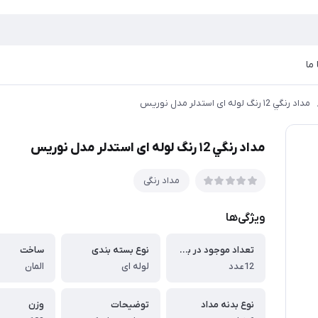
ما
مداد رنگي ۱2 رنگ لوله ای استدلر مدل نوریس
مداد رنگي ۱2 رنگ لوله ای استدلر مدل نوریس
مداد رنگی
ویژگی‌ها
تعداد موجود در بسته
نوع بسته بندی
ساخت
12عدد
لوله ای
المان
نوع بدنه مداد
توضیحات
وزن