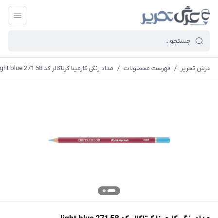
عرش تحریر
/
فهرست محصولات
/
مداد رنگی کارمینا کرتاکالر کد 58 271 light blue