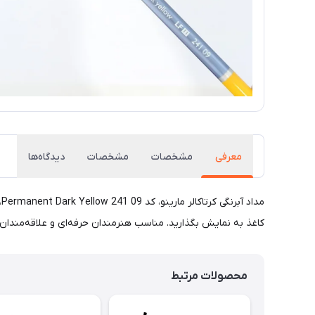
معرفی
مشخصات
مشخصات
دیدگاه‌ها
م
کاغذ به نمایش بگذارید. مناسب هنرمندان حرفه‌ای و علاقه‌مندان 
محصولات مرتبط