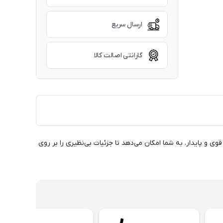
ارسال سریع
گارانتی اصالت کالا
! این مداد با رنگ زرد تیره قوی و پایدار، به شما امکان می‌دهد تا جزئیات بی‌نظیری را بر روی