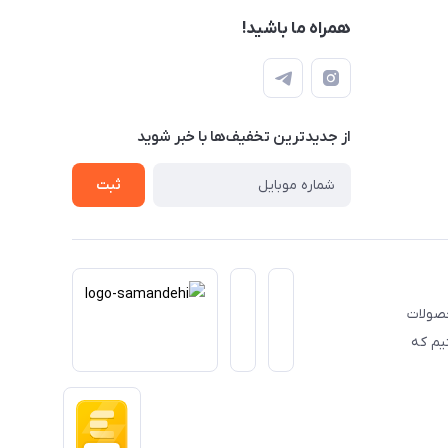
همراه ما باشید!
از جدید‌ترین تخفیف‌ها با‌ خبر شوید
ثبت
حصولات
یم که