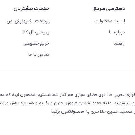
دسترسی سریع
خدمات مشتریان
لیست محصولات
پرداخت الکترونیکی امن
درباره ما
رویه ارسال کالا
راهنما
حریم خصوصی
تماس با ما
لوازم‌التحریر، حالا توی فضای مجازی هم کنار شما هستیم. هدفمون اینه که م
ن برسونیم. ما به حقوق مشتری‌هامون احترام می‌ذاریم و همیشه تلاش می‌کن
هستید، همین حالا سری به محصولاتمون بزنید!