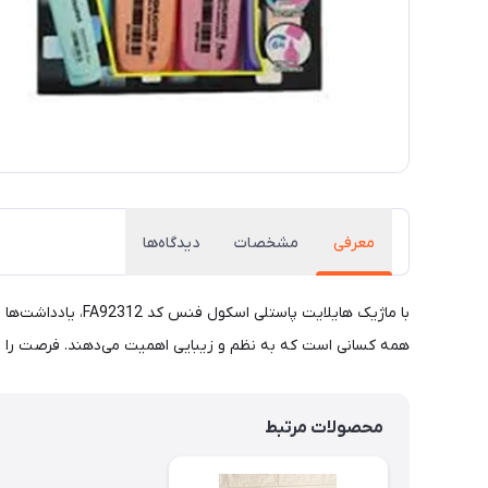
معرفی
مشخصات
دیدگاه‌ها
همه کسانی است که به نظم و زیبایی اهمیت می‌دهند. فرصت را از
محصولات مرتبط