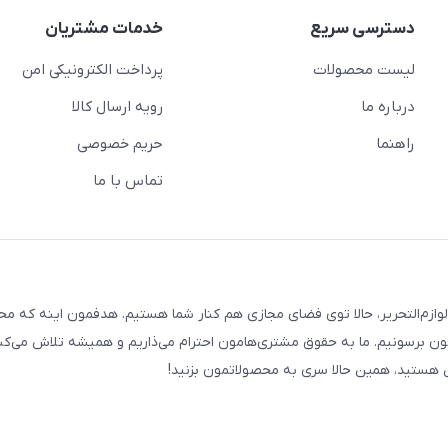
دسترسی سریع
خدمات مشتریان
لیست محصولات
پرداخت الکترونیکی امن
درباره ما
رویه ارسال کالا
راهنما
حریم خصوصی
تماس با ما
لوازم‌التحریر، حالا توی فضای مجازی هم کنار شما هستیم. هدفمون اینه که م
ن برسونیم. ما به حقوق مشتری‌هامون احترام می‌ذاریم و همیشه تلاش می‌کن
هستید، همین حالا سری به محصولاتمون بزنید!