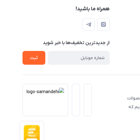
همراه ما باشید!
از جدید‌ترین تخفیف‌ها با‌ خبر شوید
ثبت
حصولات
یم که