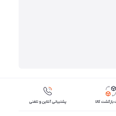
بازگشت کالا
پشتیبانی آنلاین و تلفنی