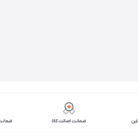
این
ضمانت اصالت کالا
ضمانت 