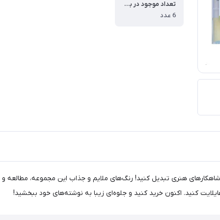
تعداد موجود در بسته
6 عدد
ی، یادداشت‌های خود را به شاهکارهای هنری تبدیل کنید! رنگ‌های ملایم و جذاب این مجموعه، 
یلایت کنید. اکنون خرید کنید و جلوه‌ای زیبا به نوشته‌های خود ببخشید!