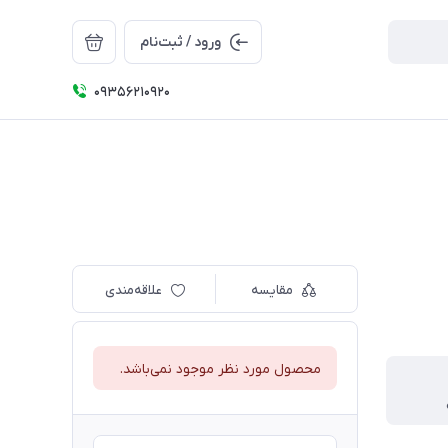
ورود / ثبت‌نام
09356210920
مقایسه
علاقه‌مندی
محصول مورد نظر موجود نمی‌باشد.