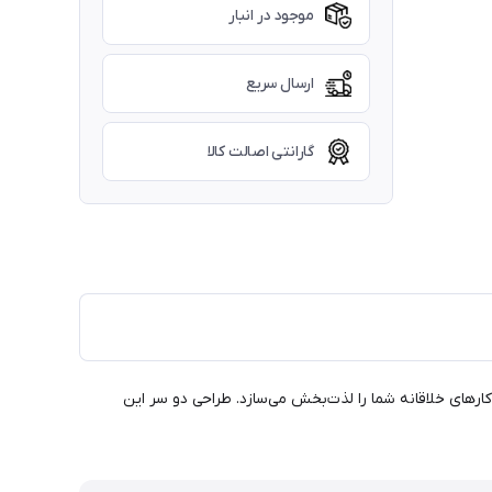
موجود در انبار
ارسال سریع
گارانتی اصالت کالا
مطالعه و کارهای خلاقانه شما را لذت‌بخش می‌سازد. طراحی دو سر این