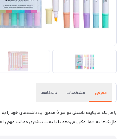
معرفی
مشخصات
دیدگاه‌ها
با ماژیک هایلایت پاستلی دو سر 6 عدد
ماژیک‌ها به شما امکان می‌دهد تا با دقت بیشتری مطالب مهم را ها