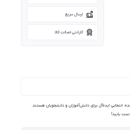
ارسال سریع
گارانتی اصالت کالا
‌فرد و رنگ‌های زنده، انتخابی ایده‌آل برای دانش‌آموزان و دانشجویان هستند.
دست یابید!