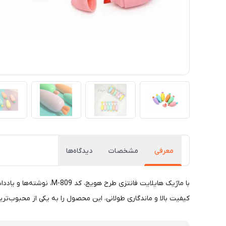
معرفی
مشخصات
دیدگاه‌ها
با ماژیک هایلایت فانتز
کیفیت بالا و ماندگاری طولانی، این محصول را به یکی از محبوب‌ت