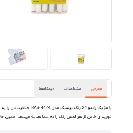
معرفی
مشخصات
دیدگاه‌ها
با ماژیک راندو 24 رنگ ب
تجربه‌ای خاص از هر لمس رنگ را به شما هدیه می‌دهد. همین حالا ر