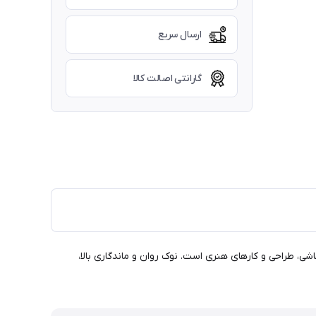
ارسال سریع
گارانتی اصالت کالا
ی ایده‌آل برای نقاشی، طراحی و کارهای هنری است. نوک روان و ماندگاری بالا،