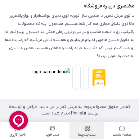
مختصری درباره فروشگاه
ما توی عرش تحریر با چندین سال تجربه توی دنیای نوشت‌افزار و لوازم‌التحریر،
حالا توی فضای مجازی هم کنار شما هستیم. هدفمون اینه که محصولات
باکیفیت رو با قیمت مناسب و در سریع‌ترین زمان ممکن به دستتون برسونیم. ما
به حقوق مشتری‌هامون احترام می‌ذاریم و همیشه تلاش می‌کنیم که رضایت شما
رو جلب کنیم. پس اگه دنبال یه خرید راحت و مطمئن هستید، همین حالا سری
به محصولاتمون بزنید!
تمامی حقوق محتوا مربوط به عرش تحریر می باشد. طراحی و توسعه
توسط Portal.ir انجام شده است.
صفحه نخست
دسته‌بندی‌ها
سبد خرید
ناحیه کاربری