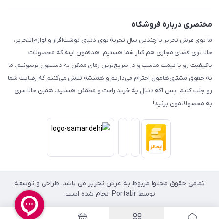
مختصری درباره فروشگاه
ما توی عرش تحریر با چندین سال تجربه توی دنیای نوشت‌افزار و لوازم‌التحریر،
حالا توی فضای مجازی هم کنار شما هستیم. هدفمون اینه که محصولات
باکیفیت رو با قیمت مناسب و در سریع‌ترین زمان ممکن به دستتون برسونیم. ما
به حقوق مشتری‌هامون احترام می‌ذاریم و همیشه تلاش می‌کنیم که رضایت شما
رو جلب کنیم. پس اگه دنبال یه خرید راحت و مطمئن هستید، همین حالا سری
به محصولاتمون بزنید!
تمامی حقوق محتوا مربوط به عرش تحریر می باشد. طراحی و توسعه
توسط Portal.ir انجام شده است.