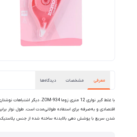
معرفی
مشخصات
دیدگاه‌ها
شدن سریع با پوشش دهی بالابدنه ساخته شده از جنس پلاستیک باکی