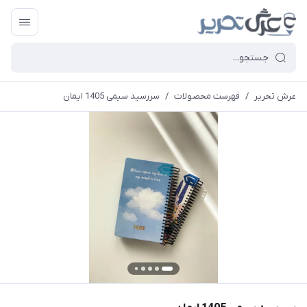
عرش تحریر
/
فهرست محصولات
/
سررسید سیمی 1405 ایمان