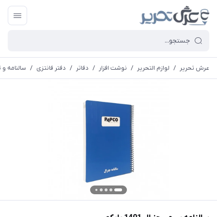
عرش تحریر
/
لوازم التحریر
/
نوشت افزار
/
دفاتر
/
دفتر فانتزی
/
سالنامه و 