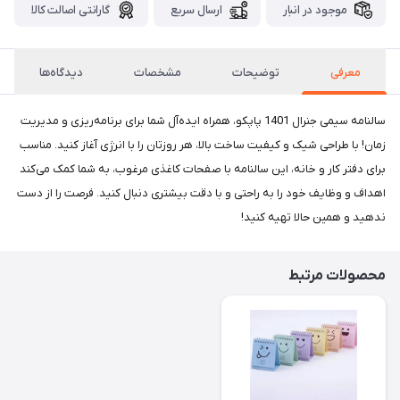
موجود در انبار
ارسال سریع
گارانتی اصالت کالا
معرفی
توضیحات
مشخصات
دیدگاه‌ها
سالنامه سیمی جنرال 1401 پاپکو، همراه ایده‌آل شما برای برنامه‌ریزی و مدیریت
زمان! با طراحی شیک و کیفیت ساخت بالا، هر روزتان را با انرژی آغاز کنید. مناسب
برای دفتر کار و خانه، این سالنامه با صفحات کاغذی مرغوب، به شما کمک می‌کند
اهداف و وظایف خود را به راحتی و با دقت بیشتری دنبال کنید. فرصت را از دست
ندهید و همین حالا تهیه کنید!
محصولات مرتبط