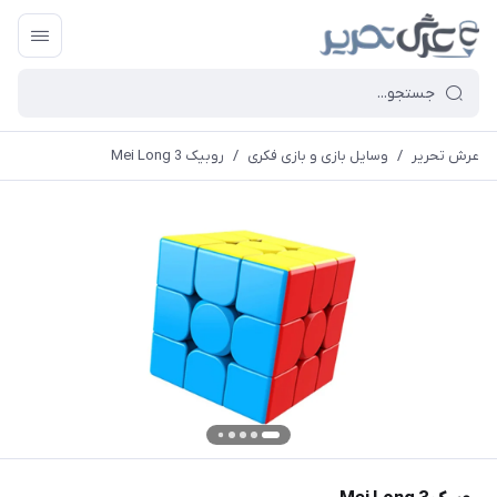
عرش تحریر
/
وسایل بازی و بازی فکری
/
روبیک Mei Long 3