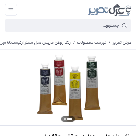
عرش تحریر
/
فهرست محصولات
/
رنگ روغن ماریس مدل مستر آرتیست60 میل