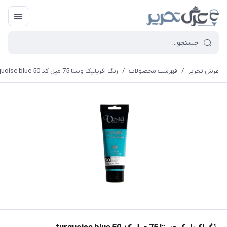
عرش تحریر
/
فهرست محصولات
/
رنگ اکریلیک وستا 75 میل کد 50 turquoise blue