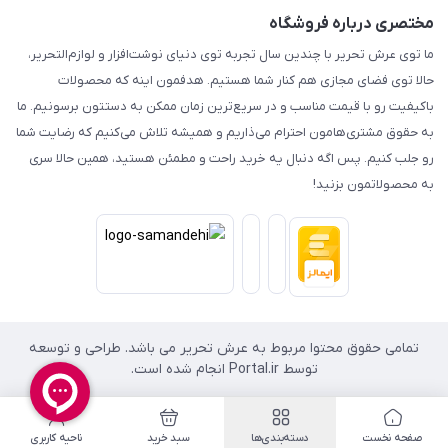
مختصری درباره فروشگاه
ما توی عرش تحریر با چندین سال تجربه توی دنیای نوشت‌افزار و لوازم‌التحریر،
حالا توی فضای مجازی هم کنار شما هستیم. هدفمون اینه که محصولات
باکیفیت رو با قیمت مناسب و در سریع‌ترین زمان ممکن به دستتون برسونیم. ما
به حقوق مشتری‌هامون احترام می‌ذاریم و همیشه تلاش می‌کنیم که رضایت شما
رو جلب کنیم. پس اگه دنبال یه خرید راحت و مطمئن هستید، همین حالا سری
به محصولاتمون بزنید!
تمامی حقوق محتوا مربوط به عرش تحریر می باشد. طراحی و توسعه
توسط Portal.ir انجام شده است.
صفحه نخست
دسته‌بندی‌ها
سبد خرید
ناحیه کاربری