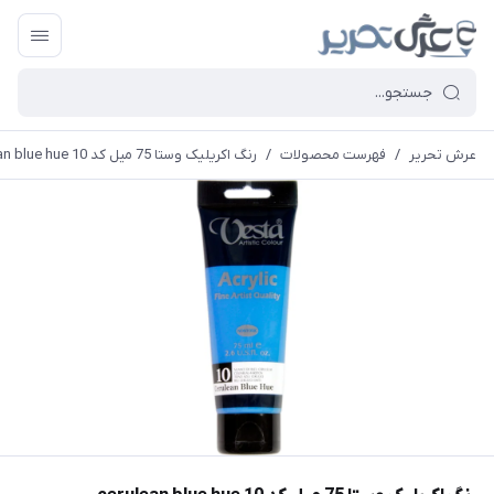
عرش تحریر
/
فهرست محصولات
/
رنگ اکریلیک وستا 75 میل کد 10 cerulean blue hue