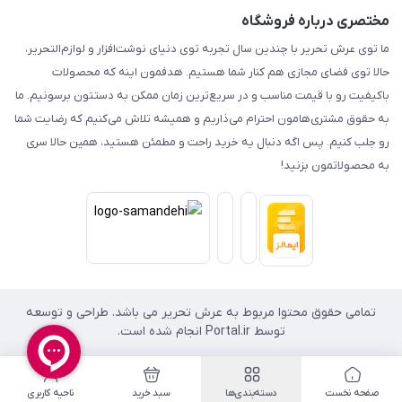
مختصری درباره فروشگاه
ما توی عرش تحریر با چندین سال تجربه توی دنیای نوشت‌افزار و لوازم‌التحریر،
حالا توی فضای مجازی هم کنار شما هستیم. هدفمون اینه که محصولات
باکیفیت رو با قیمت مناسب و در سریع‌ترین زمان ممکن به دستتون برسونیم. ما
به حقوق مشتری‌هامون احترام می‌ذاریم و همیشه تلاش می‌کنیم که رضایت شما
رو جلب کنیم. پس اگه دنبال یه خرید راحت و مطمئن هستید، همین حالا سری
به محصولاتمون بزنید!
تمامی حقوق محتوا مربوط به عرش تحریر می باشد. طراحی و توسعه
توسط Portal.ir انجام شده است.
صفحه نخست
دسته‌بندی‌ها
سبد خرید
ناحیه کاربری