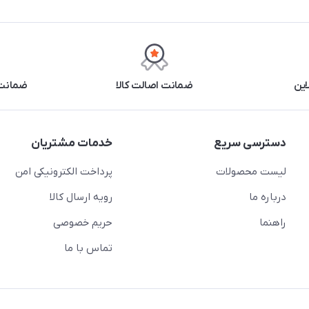
این
ضمانت اصالت کالا
ضمانت 
دسترسی سریع
خدمات مشتریان
لیست محصولات
پرداخت الکترونیکی امن
درباره ما
رویه ارسال کالا
راهنما
حریم خصوصی
تماس با ما