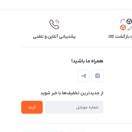
بازگشت کالا
پشتیبانی آنلاین و تلفنی
همراه ما باشید!
از جدید‌ترین تخفیف‌ها با‌ خبر شوید
ثبت