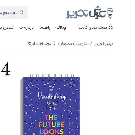
دسته‌بندی کالاها
وبلاگ
راهنما
درباره ما
تماس با 
عرش تحریر
/
فهرست محصولات
/
دفتر لغت آبرنگ