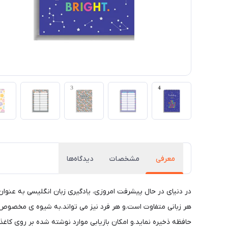
معرفی
مشخصات
دیدگاه‌ها
در دنیای در حال پیشرفت امروزی، یادگیری زبان انگلیسی به عنوان 
هر زبانی متفاوت است.و هر فرد نیز می تواند.به شیوه ی مخصوص به
حافظه ذخیره نماید.و امکان بازیابی موارد نوشته شده بر روی کاغذ