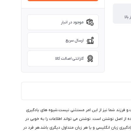
بالا
موجود در انبار
ارسال سریع
گارانتی اصالت کالا
ت.و فرزند شما نیز از این امر مستثنی نیست.شیوه های یادگیری
ده از اصل نوشتن است. نوشتن می تواند اطلاعات را به خوبی در
دگیری زبان انگلیسی و یا هر زبان متداول دیگری باشد.هر فرد در