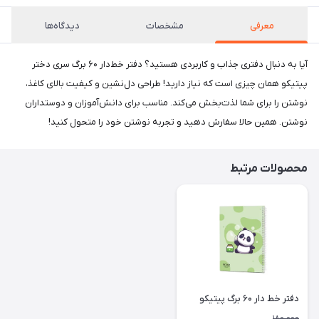
معرفی
مشخصات
دیدگاه‌ها
آیا به دنبال دفتری جذاب و کاربردی هستید؟ دفتر خط‌دار ۶۰ برگ سری دختر
پیتیکو همان چیزی است که نیاز دارید! طراحی دل‌نشین و کیفیت بالای کاغذ،
نوشتن را برای شما لذت‌بخش می‌کند. مناسب برای دانش‌آموزان و دوستداران
نوشتن. همین حالا سفارش دهید و تجربه نوشتن خود را متحول کنید!
محصولات مرتبط
دفتر خط دار ۶۰ برگ پیتیکو
180,000