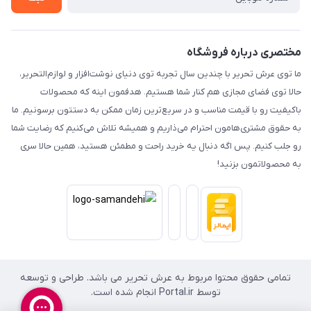
مختصری درباره فروشگاه
ما توی عرش تحریر با چندین سال تجربه توی دنیای نوشت‌افزار و لوازم‌التحریر،
حالا توی فضای مجازی هم کنار شما هستیم. هدفمون اینه که محصولات
باکیفیت رو با قیمت مناسب و در سریع‌ترین زمان ممکن به دستتون برسونیم. ما
به حقوق مشتری‌هامون احترام می‌ذاریم و همیشه تلاش می‌کنیم که رضایت شما
رو جلب کنیم. پس اگه دنبال یه خرید راحت و مطمئن هستید، همین حالا سری
به محصولاتمون بزنید!
تمامی حقوق محتوا مربوط به عرش تحریر می باشد. طراحی و توسعه
توسط Portal.ir انجام شده است.