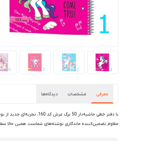
معرفی
مشخصات
دیدگاه‌ها
با دفتر خطی حاشیه‌دار 50 
مقاوم تضمین‌کننده ماندگاری نوشته‌های شماست. همین حالا سفا