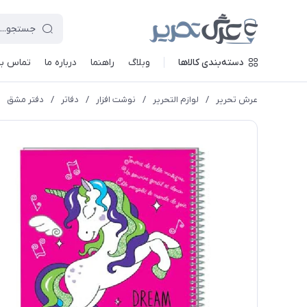
دسته‌بندی کالاها
وبلاگ
راهنما
درباره ما
تماس با 
عرش تحریر
/
لوازم التحریر
/
نوشت افزار
/
دفاتر
/
دفتر مشق