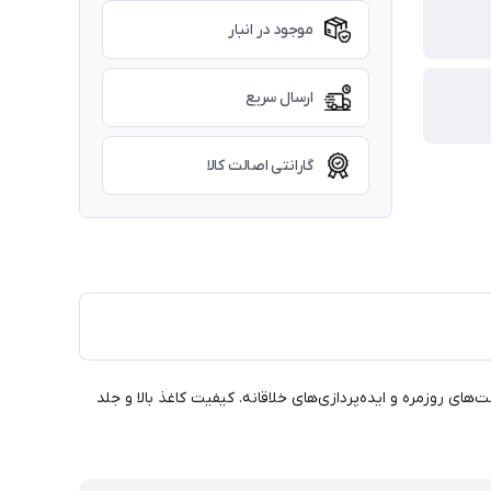
موجود در انبار
ارسال سریع
گارانتی اصالت کالا
 برای یادداشت‌های روزمره و ایده‌پردازی‌های خلاقانه. کیفیت کاغذ بالا و جلد