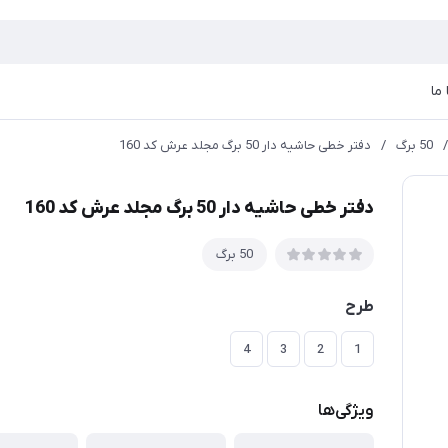
ما
/
50 برگ
/
دفتر خطی حاشیه دار 50 برگ مجلد عرش کد 160
دفتر خطی حاشیه دار 50 برگ مجلد عرش کد 160
50 برگ
طرح
4
3
2
1
ویژگی‌ها