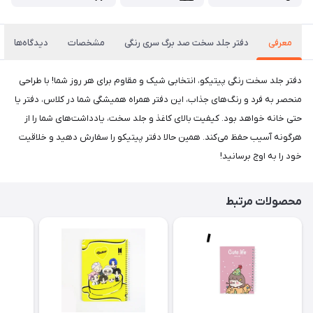
معرفی
دفتر جلد سخت صد برگ سری رنگی
مشخصات
دیدگاه‌ها
دفتر جلد سخت رنگی پیتیکو، انتخابی شیک و مقاوم برای هر روز شما! با طراحی
منحصر به فرد و رنگ‌های جذاب، این دفتر همراه همیشگی شما در کلاس، دفتر یا
حتی خانه خواهد بود. کیفیت بالای کاغذ و جلد سخت، یادداشت‌های شما را از
هرگونه آسیب حفظ می‌کند. همین حالا دفتر پیتیکو را سفارش دهید و خلاقیت
خود را به اوج برسانید!
محصولات مرتبط