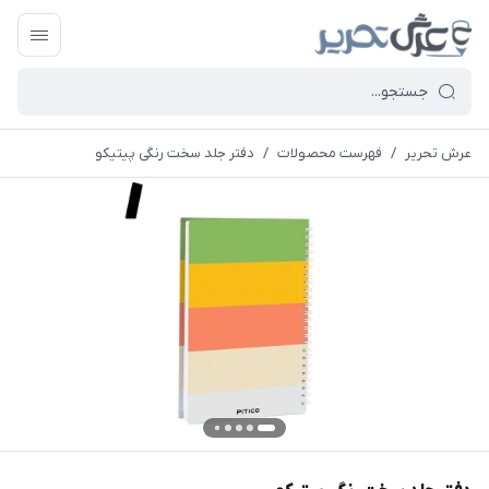
عرش تحریر
/
فهرست محصولات
/
دفتر جلد سخت رنگی پیتیکو