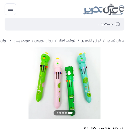
عرش تحریر
/
لوازم التحریر
/
نوشت افزار
/
روان نویس و خودنویس
/
روان 