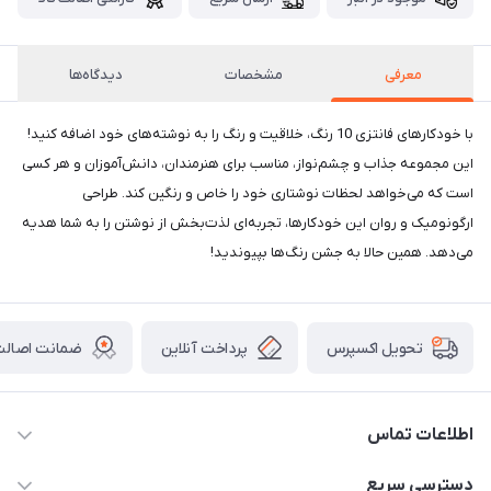
معرفی
مشخصات
دیدگاه‌ها
با خودکارهای فانتزی 10 رنگ، خلاقیت و رنگ را به نوشته‌های خود اضافه کنید!
این مجموعه جذاب و چشم‌نواز، مناسب برای هنرمندان، دانش‌آموزان و هر کسی
است که می‌خواهد لحظات نوشتاری خود را خاص و رنگین کند. طراحی
ارگونومیک و روان این خودکارها، تجربه‌ای لذت‌بخش از نوشتن را به شما هدیه
می‌دهد. همین حالا به جشن رنگ‌ها بپیوندید!
پرداخت آنلاین
ضمانت اصالت 
تحویل اکسپرس
اطلاعات تماس
2424 3672 - 021
دسترسی سریع