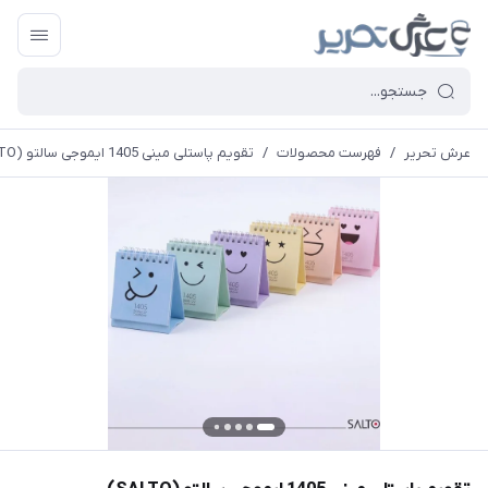
عرش تحریر
/
فهرست محصولات
/
تقویم پاستلی مینی 1405 ایموجی سالتو (SALTO)