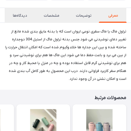
معرفی
توضیحات
مشخصات
دیدگاه‌ها
تراول ماگ یا ماگ سفری نوعی لیوان است که با بدنه عایق بندی شده مانع از
تغییر دمای نوشیدنی می شود.جنس بدنه تراول ماگ از استیل 304 دوجداره
ساخته شده و بین این جداره ها خلاء وکیوم شده است که امکان انتقال حرارت را
از بین می برد و باعث حفظ دما می شود.‌این ماگ ها هم برای نوشیدنی سرد و
هم برای نوشیدنی گرم قابل استفاده بوده و چه در منزل یا محیط کار و چه در
هنگام سفر کاربرد فراوانی دارند. درب این محصول به طور کامل آب بندی شده
است و امکان نشتی در آن وجود ندارد.
محصولات مرتبط