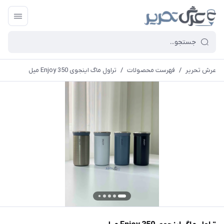
عرش تحریر
/
فهرست محصولات
/
تراول ماگ اینجوی Enjoy 350 میل