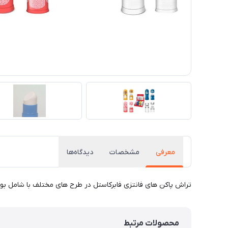
معرفی
مشخصات
دیدگاه‌ها
تراش پاکن های فانتزی فابرکاستل در طرح های مختلف با شامل بودن
محصولات مرتبط