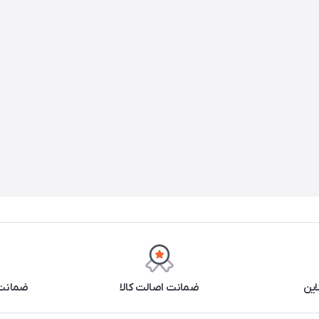
این
ضمانت اصالت کالا
ضمانت 