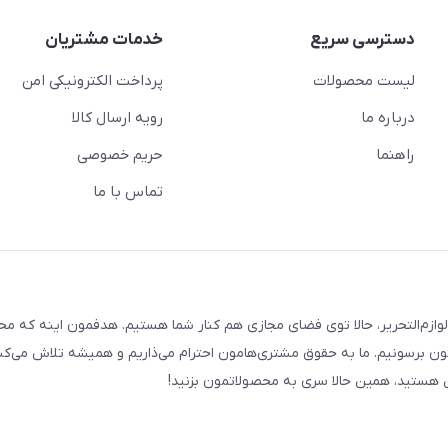
دسترسی سریع
خدمات مشتریان
لیست محصولات
پرداخت الکترونیکی امن
درباره ما
رویه ارسال کالا
راهنما
حریم خصوصی
تماس با ما
لوازم‌التحریر، حالا توی فضای مجازی هم کنار شما هستیم. هدفمون اینه که م
ن برسونیم. ما به حقوق مشتری‌هامون احترام می‌ذاریم و همیشه تلاش می‌کن
هستید، همین حالا سری به محصولاتمون بزنید!