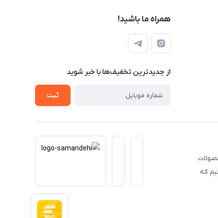
همراه ما باشید!
از جدید‌ترین تخفیف‌ها با‌ خبر شوید
ثبت
حصولات
یم که