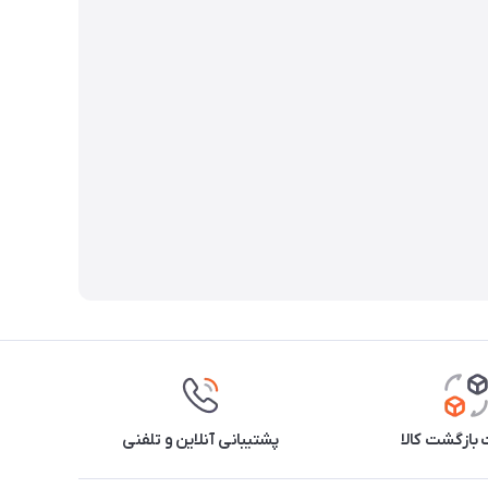
بازگشت کالا
پشتیبانی آنلاین و تلفنی