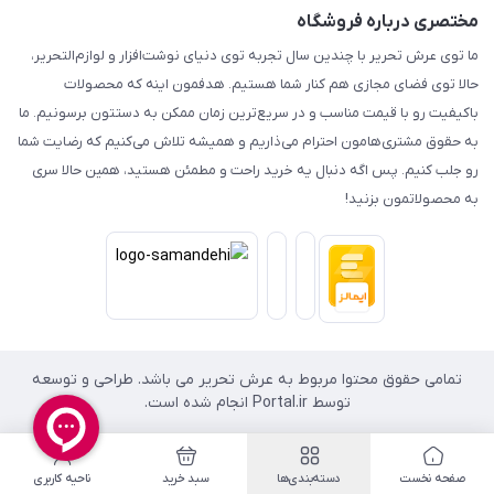
مختصری درباره فروشگاه
ما توی عرش تحریر با چندین سال تجربه توی دنیای نوشت‌افزار و لوازم‌التحریر،
حالا توی فضای مجازی هم کنار شما هستیم. هدفمون اینه که محصولات
باکیفیت رو با قیمت مناسب و در سریع‌ترین زمان ممکن به دستتون برسونیم. ما
به حقوق مشتری‌هامون احترام می‌ذاریم و همیشه تلاش می‌کنیم که رضایت شما
رو جلب کنیم. پس اگه دنبال یه خرید راحت و مطمئن هستید، همین حالا سری
به محصولاتمون بزنید!
تمامی حقوق محتوا مربوط به عرش تحریر می باشد. طراحی و توسعه
توسط Portal.ir انجام شده است.
صفحه نخست
دسته‌بندی‌ها
سبد خرید
ناحیه کاربری