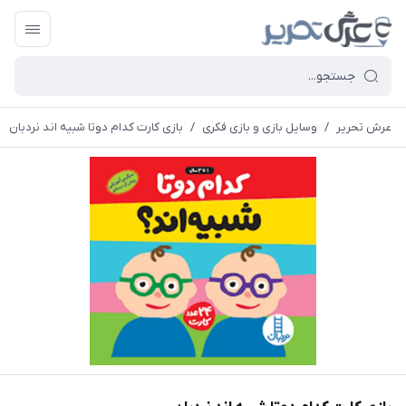
عرش تحریر
/
وسایل بازی و بازی فکری
/
بازی کارت کدام دوتا شبیه اند نردبان