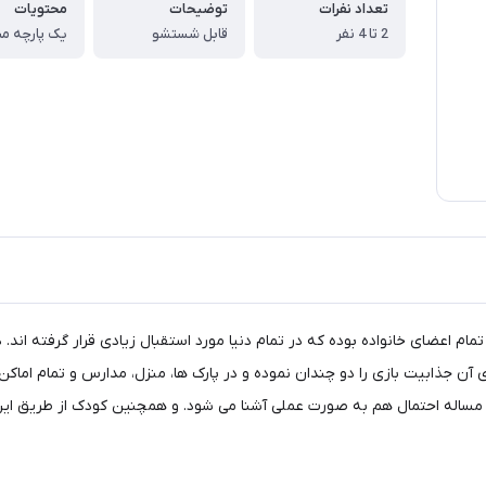
تعداد نفرات
توضیحات
محتویات
2 تا 4 نفر
قابل شستشو
تمام اعضای خانواده بوده که در تمام دنیا مورد استقبال زیادی قرار گرفته اند
ن جذابیت بازی را دو چندان نموده و در پارک ها، منزل، مدارس و تمام اماکن ق
ا مساله احتمال هم به صورت عملی آشنا می شود. و همچنین کودک از طریق این 