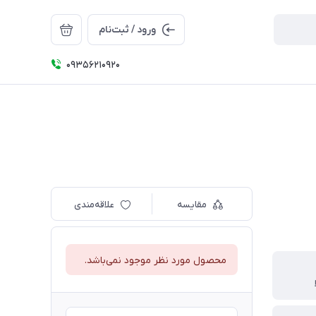
ورود / ثبت‌نام
09356210920
مقایسه
علاقه‌مندی
محصول مورد نظر موجود نمی‌باشد.