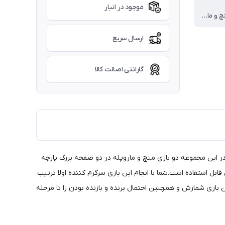
موجود در انبار
یک پارچه منچ و مارپله ، 16 مهره در دو رنگ ، 1 تاس
ارسال سریع
گارانتی اصالت کالا
. در این مجموعه دو بازی منچ و ماروپله در دو صفحه بزرگ پارچه
ابل استفاده است.شما با انجام این بازی سرگرم کننده اولا ترتیب
بازی شمارش و همچنین احتمال برنده و بازنده بودن را تا مرحله