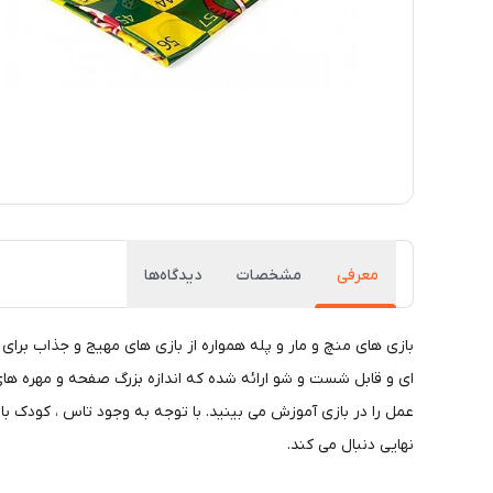
معرفی
مشخصات
دیدگاه‌ها
بازی های منچ و مار و پله همواره از بازی های مهیج و جذاب برای 
ای و قابل شست و شو ارائه شده که اندازه بزرگ صفحه و مهره های آ
عمل را در بازی آموزش می بینید. با توجه به وجود تاس ، کودک ب
نهایی دنبال می کند.