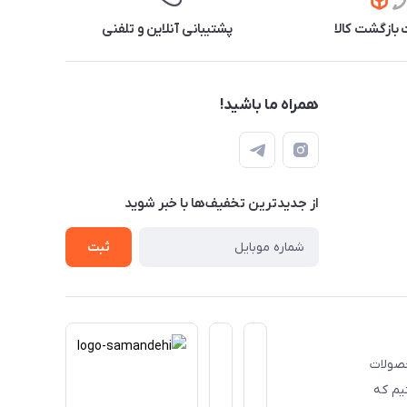
بازگشت کالا
پشتیبانی آنلاین و تلفنی
همراه ما باشید!
از جدید‌ترین تخفیف‌ها با‌ خبر شوید
ثبت
حصولات
یم که