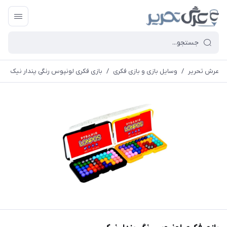
عرش تحریر
/
وسایل بازی و بازی فکری
/
بازی فکری لونپوس رنگی پندار نیک