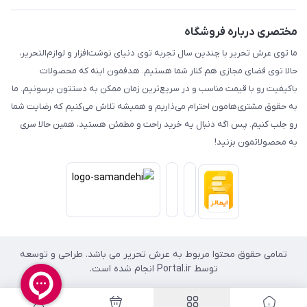
مختصری درباره فروشگاه
ما توی عرش تحریر با چندین سال تجربه توی دنیای نوشت‌افزار و لوازم‌التحریر،
حالا توی فضای مجازی هم کنار شما هستیم. هدفمون اینه که محصولات
باکیفیت رو با قیمت مناسب و در سریع‌ترین زمان ممکن به دستتون برسونیم. ما
به حقوق مشتری‌هامون احترام می‌ذاریم و همیشه تلاش می‌کنیم که رضایت شما
رو جلب کنیم. پس اگه دنبال یه خرید راحت و مطمئن هستید، همین حالا سری
به محصولاتمون بزنید!
تمامی حقوق محتوا مربوط به عرش تحریر می باشد. طراحی و توسعه
توسط Portal.ir انجام شده است.