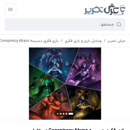
عرش تحریر
/
وسایل بازی و بازی فکری
/
بازی فکری دسیسه Conspiracy Abyss مستفیل