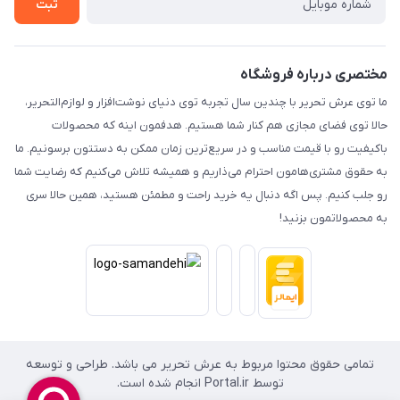
ثبت
مختصری درباره فروشگاه
ما توی عرش تحریر با چندین سال تجربه توی دنیای نوشت‌افزار و لوازم‌التحریر،
حالا توی فضای مجازی هم کنار شما هستیم. هدفمون اینه که محصولات
باکیفیت رو با قیمت مناسب و در سریع‌ترین زمان ممکن به دستتون برسونیم. ما
به حقوق مشتری‌هامون احترام می‌ذاریم و همیشه تلاش می‌کنیم که رضایت شما
رو جلب کنیم. پس اگه دنبال یه خرید راحت و مطمئن هستید، همین حالا سری
به محصولاتمون بزنید!
تمامی حقوق محتوا مربوط به عرش تحریر می باشد. طراحی و توسعه
توسط Portal.ir انجام شده است.