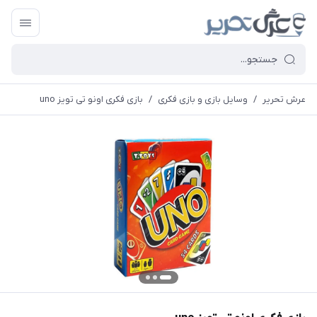
عرش تحریر
/
وسایل بازی و بازی فکری
/
بازی فکری اونو تی تویز uno