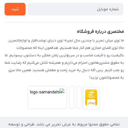
تماس با ما
ثبت
مختصری درباره فروشگاه
ما توی عرش تحریر با چندین سال تجربه توی دنیای نوشت‌افزار و لوازم‌التحریر،
حالا توی فضای مجازی هم کنار شما هستیم. هدفمون اینه که محصولات
باکیفیت رو با قیمت مناسب و در سریع‌ترین زمان ممکن به دستتون برسونیم. ما
به حقوق مشتری‌هامون احترام می‌ذاریم و همیشه تلاش می‌کنیم که رضایت شما
رو جلب کنیم. پس اگه دنبال یه خرید راحت و مطمئن هستید، همین حالا سری
به محصولاتمون بزنید!
تمامی حقوق محتوا مربوط به عرش تحریر می باشد. طراحی و توسعه