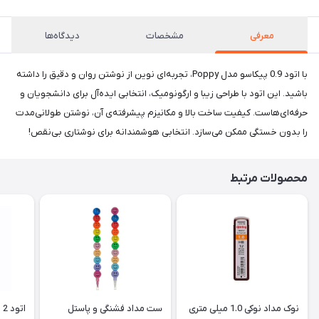
معرفی
مشخصات
دیدگاه‌ها
با اتود 0.9 پیکاسو مدل Poppy، تجربه‌ای نوین از نوشتن روان و دقیق را داشته
باشید. این اتود با طراحی زیبا و ارگونومیک، انتخابی ایده‌آل برای دانشجویان و
حرفه‌ای‌هاست. کیفیت ساخت بالا و مکانیزم پیشرفته‌ی آن، نوشتن طولانی‌مدت
را بدون خستگی ممکن می‌سازد. انتخابی هوشمندانه برای نوشتاری بی‌نقص!
محصولات مرتبط
نوک مداد نوکی 1.0 میلی متری
ست مداد فشنگی و پاستل
اتود 2 میل پنتر