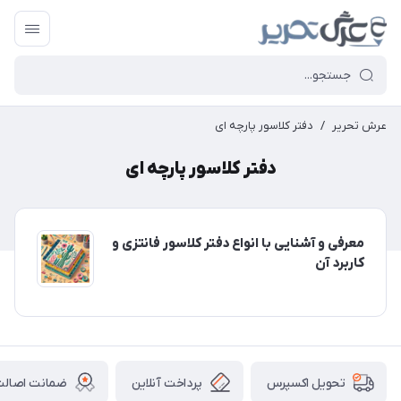
عرش تحریر
/
دفتر کلاسور پارچه ای
دفتر کلاسور پارچه ای
معرفی و آشنایی با انواع دفتر کلاسور فانتزی و
کاربرد آن
پرداخت آنلاین
ضمانت اصالت 
تحویل اکسپرس