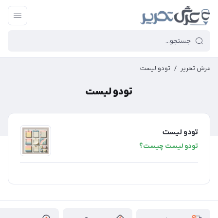
عرش تحریر
/
تودو لیست
تودو لیست
تودو لیست
تودو لیست چیست؟